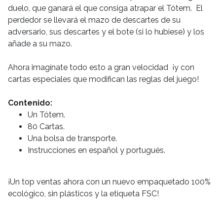
duelo, que ganará el que consiga atrapar el Tótem. El
perdedor se llevará el mazo de descartes de su
adversario, sus descartes y el bote (si lo hubiese) y los
añade a su mazo.
Ahora imagínate todo esto a gran velocidad ¡y con
cartas especiales que modifican las reglas del juego!
Contenido:
Un Tótem.
80 Cartas.
Una bolsa de transporte.
Instrucciones en español y portugués.
¡Un top ventas ahora con un nuevo empaquetado 100%
ecológico, sin plásticos y la etiqueta FSC!