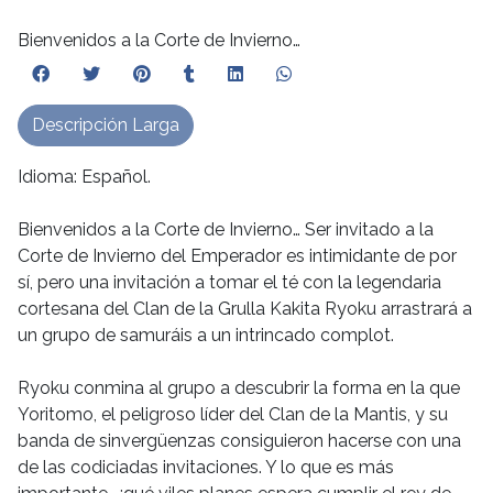
Bienvenidos a la Corte de Invierno…
Descripción Larga
Idioma: Español.
Bienvenidos a la Corte de Invierno… Ser invitado a la
Corte de Invierno del Emperador es intimidante de por
sí, pero una invitación a tomar el té con la legendaria
cortesana del Clan de la Grulla Kakita Ryoku arrastrará a
un grupo de samuráis a un intrincado complot.
Ryoku conmina al grupo a descubrir la forma en la que
Yoritomo, el peligroso líder del Clan de la Mantis, y su
banda de sinvergüenzas consiguieron hacerse con una
de las codiciadas invitaciones. Y lo que es más