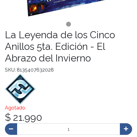
La Leyenda de los Cinco
Anillos 5ta. Edición - El
Abrazo del Invierno
SKU: 8135407632028
Agotado.
$ 21.990