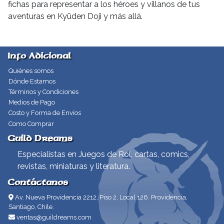
fichas para representar a los héroes y villanos de tus
aventuras en Kyūden Doji y más allá.
Info Adicional
Quiénes somos
Dónde Estamos
Términos y Condiciones
Medios de Pago
Costo y Forma de Envíos
Como Comprar
Guild Dreams
Especialistas en Juegos de Rol, cartas, comics,
revistas, miniaturas y literatura.
Contáctanos
Av. Nueva Providencia 2212, Piso 2, Local 126. Providencia,
Santiago, Chile.
ventas@guildreams.com