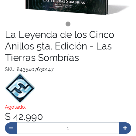
La Leyenda de los Cinco
Anillos 5ta. Edición - Las
Tierras Sombrías
SKU: 8435407630147
Agotado.
$ 42.990