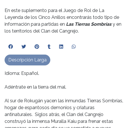
En este suplemento para el Juego de Rol de La
Leyenda de los Cinco Anillos encontrarás todo tipo de
información para partidas en
Las Tierras Sombrías
y en
los territorios del Clan del Cangrejo.
Descripción Larga
Idioma: Español.
Adéntrate en la tierra del mal.
Al sur de Rokugán yacen las inmundas Tierras Sombrías,
hogar de espantosos demonios y criaturas
antinaturales. Siglos atrás, el Clan del Cangrejo
construyó la inmensa Muralla Kaiu para frenar estas