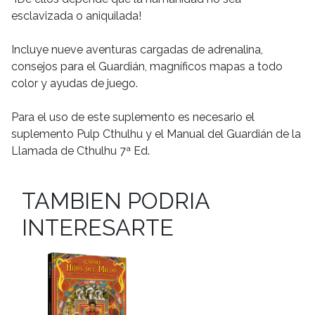
esclavizada o aniquilada!
Incluye nueve aventuras cargadas de adrenalina,
consejos para el Guardián, magníficos mapas a todo
color y ayudas de juego.
Para el uso de este suplemento es necesario el
suplemento Pulp Cthulhu y el Manual del Guardián de la
Llamada de Cthulhu 7ª Ed.
TAMBIEN PODRIA
INTERESARTE