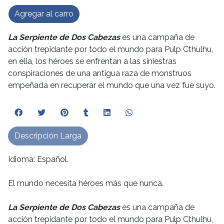
Agregar al carro
La Serpiente de Dos Cabezas
es una campaña de
acción trepidante por todo el mundo para Pulp Cthulhu,
en ella, los héroes se enfrentan a las siniestras
conspiraciones de una antigua raza de monstruos
empeñada en recuperar el mundo que una vez fue suyo.
Descripción Larga
Idioma: Español.
El mundo necesita héroes más que nunca.
La Serpiente de Dos Cabezas
es una campaña de
acción trepidante por todo el mundo para Pulp Cthulhu,