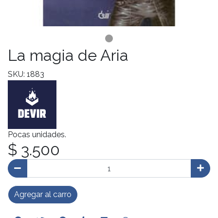
La magia de Aria
SKU: 1883
Pocas unidades.
$ 3.500
Agregar al carro