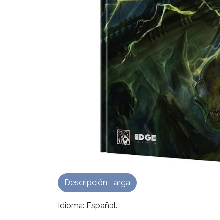
Descripción Larga
Idioma: Español.