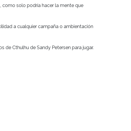
a, como solo podría hacer la mente que
facilidad a cualquier campaña o ambientación
os de Cthulhu de Sandy Petersen para jugar.