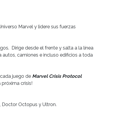
niverso Marvel y lidere sus fuerzas
s. Dirige desde el frente y salta a la línea
 autos, camiones e incluso edificios a toda
: cada juego de
Marvel Crisis Protocol
 próxima crisis!
, Doctor Octopus y Ultron.