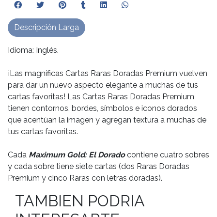
Descripción Larga
Idioma: Inglés.
¡Las magníficas Cartas Raras Doradas Premium vuelven
para dar un nuevo aspecto elegante a muchas de tus
cartas favoritas! Las Cartas Raras Doradas Premium
tienen contornos, bordes, símbolos e iconos dorados
que acentúan la imagen y agregan textura a muchas de
tus cartas favoritas.
Cada
Maximum Gold
:
El Dorado
contiene cuatro sobres
y cada sobre tiene siete cartas (dos Raras Doradas
Premium y cinco Raras con letras doradas).
TAMBIEN PODRIA