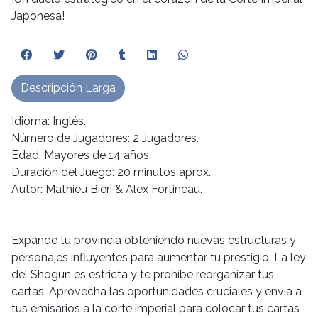
Japonesa!
Descripción Larga
Idioma: Inglés.
Número de Jugadores: 2 Jugadores.
Edad: Mayores de 14 años.
Duración del Juego: 20 minutos aprox.
Autor: Mathieu Bieri & Alex Fortineau.
Expande tu provincia obteniendo nuevas estructuras y
personajes influyentes para aumentar tu prestigio. La ley
del Shogun es estricta y te prohíbe reorganizar tus
cartas. Aprovecha las oportunidades cruciales y envía a
tus emisarios a la corte imperial para colocar tus cartas