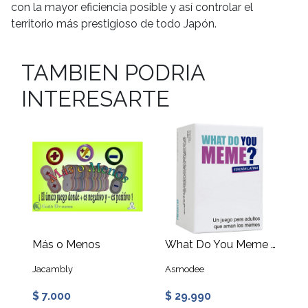
con la mayor eficiencia posible y así controlar el
territorio más prestigioso de todo Japón.
TAMBIEN PODRIA
INTERESARTE
Más o Menos
What Do You Meme - Edición Latina
Jacambly
Asmodee
$ 7.000
$ 29.990