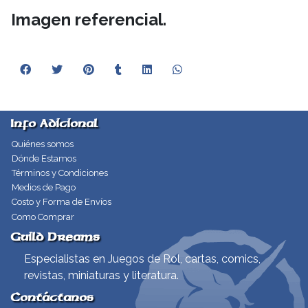
Imagen referencial.
Info Adicional
Quiénes somos
Dónde Estamos
Términos y Condiciones
Medios de Pago
Costo y Forma de Envíos
Como Comprar
Guild Dreams
Especialistas en Juegos de Rol, cartas, comics,
revistas, miniaturas y literatura.
Contáctanos