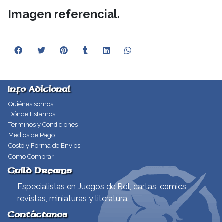
Imagen referencial.
Info Adicional
Quiénes somos
Dónde Estamos
Términos y Condiciones
Medios de Pago
Costo y Forma de Envíos
Como Comprar
Guild Dreams
Especialistas en Juegos de Rol, cartas, comics,
revistas, miniaturas y literatura.
Contáctanos