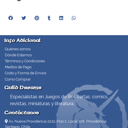
Info Adicional
Quiénes somos
Dónde Estamos
Términos y Condiciones
Medios de Pago
Costo y Forma de Envíos
Como Comprar
Guild Dreams
Especialistas en Juegos de Rol, cartas, comics,
revistas, miniaturas y literatura.
Contáctanos
Av. Nueva Providencia 2212, Piso 2, Local 126. Providencia,
Santiago, Chile.