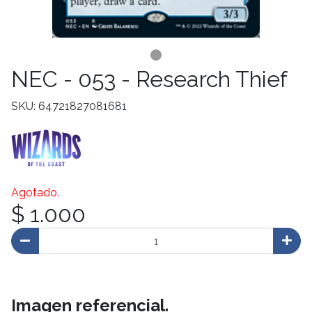
NEC - 053 - Research Thief
SKU: 64721827081681
Agotado.
$ 1.000
Imagen referencial.