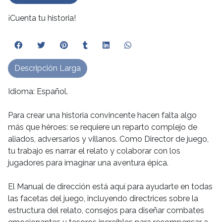
¡Cuenta tu historia!
Descripción Larga
Idioma: Español.
Para crear una historia convincente hacen falta algo
más que héroes: se requiere un reparto complejo de
aliados, adversarios y villanos. Como Director de juego,
tu trabajo es narrar el relato y colaborar con los
jugadores para imaginar una aventura épica.
El Manual de dirección está aquí para ayudarte en todas
las facetas del juego, incluyendo directrices sobre la
estructura del relato, consejos para diseñar combates