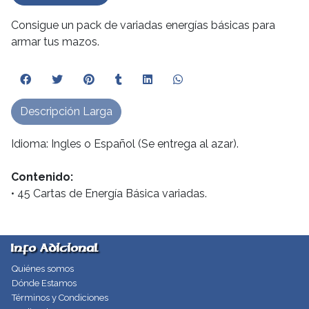
Consigue un pack de variadas energías básicas para
armar tus mazos.
Descripción Larga
Idioma: Ingles o Español (Se entrega al azar).
Contenido:
• 45 Cartas de Energía Básica variadas.
Info Adicional
Quiénes somos
Dónde Estamos
Términos y Condiciones