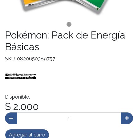
Pokémon: Pack de Energía
Básicas
SKU: 0820650389757
Disponible.
$ 2.000
Agregar al carro