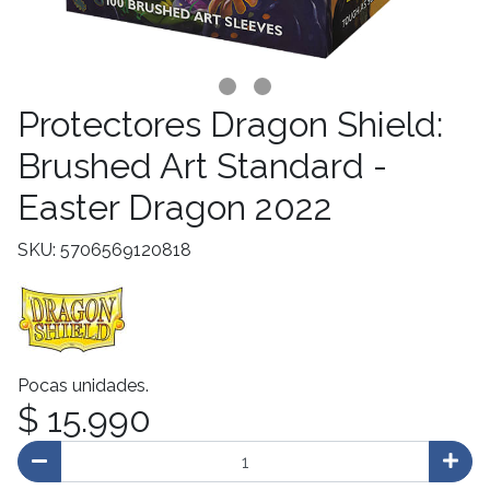
Protectores Dragon Shield:
Brushed Art Standard -
Easter Dragon 2022
SKU: 5706569120818
Pocas unidades.
$ 15.990