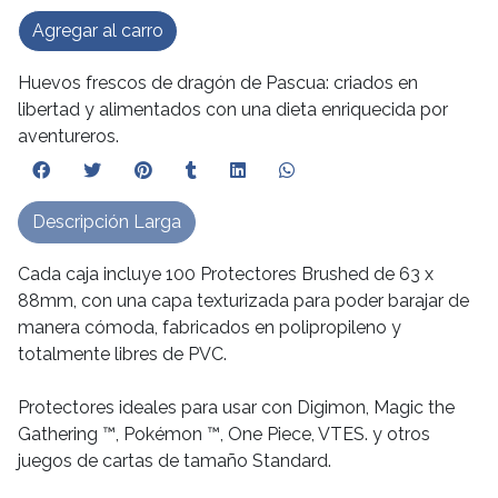
Agregar al carro
Huevos frescos de dragón de Pascua: criados en
libertad y alimentados con una dieta enriquecida por
aventureros.
Descripción Larga
Cada caja incluye 100 Protectores Brushed de 63 x
88mm, con una capa texturizada para poder barajar de
manera cómoda, fabricados en polipropileno y
totalmente libres de PVC.
Protectores ideales para usar con Digimon, Magic the
Gathering ™, Pokémon ™, One Piece, VTES. y otros
juegos de cartas de tamaño Standard.