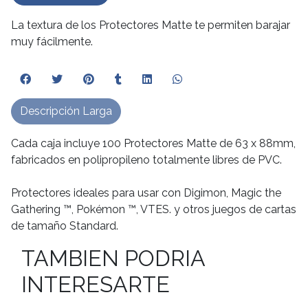
La textura de los Protectores Matte te permiten barajar
muy fácilmente.
Descripción Larga
Cada caja incluye 100 Protectores Matte de 63 x 88mm,
fabricados en polipropileno totalmente libres de PVC.
Protectores ideales para usar con Digimon, Magic the
Gathering ™, Pokémon ™, VTES. y otros juegos de cartas
de tamaño Standard.
TAMBIEN PODRIA
INTERESARTE