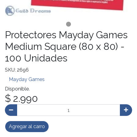
Protectores Mayday Games
Medium Square (80 x 80) -
100 Unidades
SKU: 2696
Mayday Games
Disponible.
$ 2.990
Agregar al carro