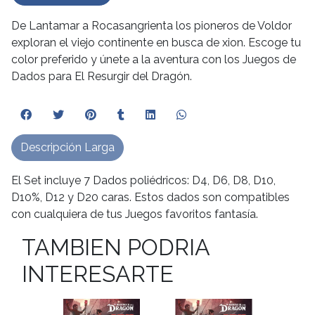
De Lantamar a Rocasangrienta los pioneros de Voldor
exploran el viejo continente en busca de xion. Escoge tu
color preferido y únete a la aventura con los Juegos de
Dados para El Resurgir del Dragón.
Descripción Larga
El Set incluye 7 Dados poliédricos: D4, D6, D8, D10,
D10%, D12 y D20 caras. Estos dados son compatibles
con cualquiera de tus Juegos favoritos fantasía.
TAMBIEN PODRIA
INTERESARTE