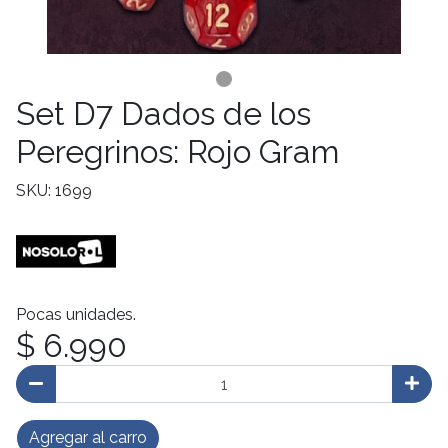
Set D7 Dados de los
Peregrinos: Rojo Gram
SKU: 1699
Pocas unidades.
$ 6.990
Agregar al carro