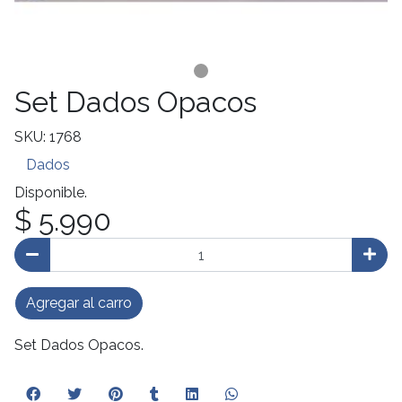
Set Dados Opacos
SKU: 1768
Dados
Disponible.
$ 5.990
Agregar al carro
Set Dados Opacos.