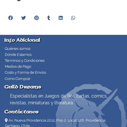
Info Adicional
Quiénes somos
Dónde Estamos
Términos y Condiciones
Medios de Pago
Costo y Forma de Envíos
Como Comprar
Guild Dreams
Especialistas en Juegos de Rol, cartas, comics,
revistas, miniaturas y literatura.
Contáctanos
Av. Nueva Providencia 2212, Piso 2, Local 126. Providencia,
Santiago, Chile.