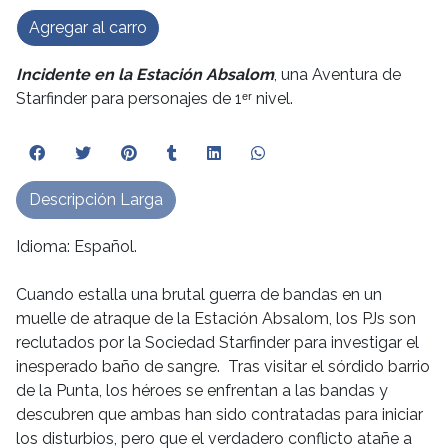
Agregar al carro
Incidente en la Estación Absalom
, una Aventura de
Starfinder para personajes de 1ᵉʳ nivel.
Descripción Larga
Idioma: Español.
Cuando estalla una brutal guerra de bandas en un
muelle de atraque de la Estación Absalom, los PJs son
reclutados por la Sociedad Starfinder para investigar el
inesperado baño de sangre. Tras visitar el sórdido barrio
de la Punta, los héroes se enfrentan a las bandas y
descubren que ambas han sido contratadas para iniciar
los disturbios, pero que el verdadero conflicto atañe a