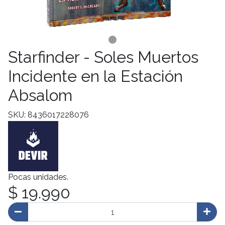
Starfinder - Soles Muertos
Incidente en la Estación
Absalom
SKU: 8436017228076
Pocas unidades.
$ 19.990