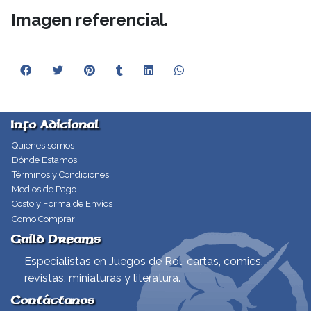
Imagen referencial.
Info Adicional
Quiénes somos
Dónde Estamos
Términos y Condiciones
Medios de Pago
Costo y Forma de Envíos
Como Comprar
Guild Dreams
Especialistas en Juegos de Rol, cartas, comics,
revistas, miniaturas y literatura.
Contáctanos