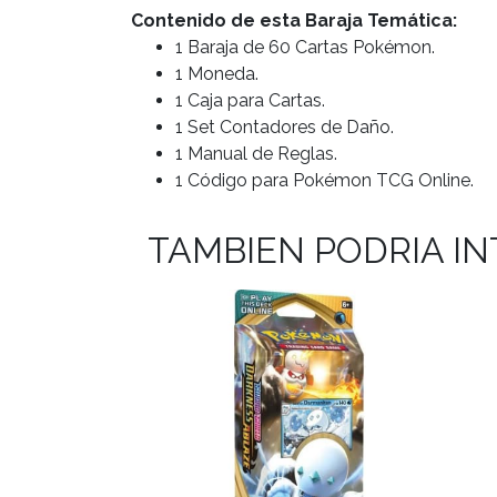
Contenido de esta Baraja Temática:
1 Baraja de 60 Cartas Pokémon.
1 Moneda.
1 Caja para Cartas.
1 Set Contadores de Daño.
1 Manual de Reglas.
1 Código para Pokémon TCG Online.
TAMBIEN PODRIA I