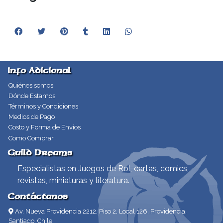
Info Adicional
Quiénes somos
Dónde Estamos
Términos y Condiciones
Medios de Pago
Costo y Forma de Envíos
Como Comprar
Guild Dreams
Especialistas en Juegos de Rol, cartas, comics,
revistas, miniaturas y literatura.
Contáctanos
Av. Nueva Providencia 2212, Piso 2, Local 126. Providencia,
Santiago, Chile.