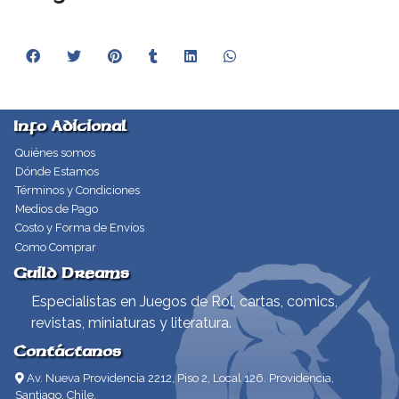
Info Adicional
Quiénes somos
Dónde Estamos
Términos y Condiciones
Medios de Pago
Costo y Forma de Envíos
Como Comprar
Guild Dreams
Especialistas en Juegos de Rol, cartas, comics,
revistas, miniaturas y literatura.
Contáctanos
Av. Nueva Providencia 2212, Piso 2, Local 126. Providencia,
Santiago, Chile.