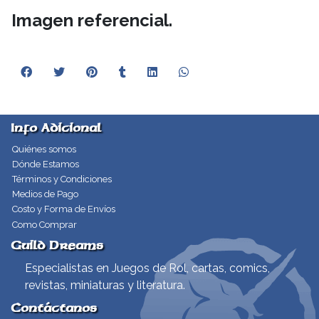
Imagen referencial.
Info Adicional
Quiénes somos
Dónde Estamos
Términos y Condiciones
Medios de Pago
Costo y Forma de Envíos
Como Comprar
Guild Dreams
Especialistas en Juegos de Rol, cartas, comics,
revistas, miniaturas y literatura.
Contáctanos