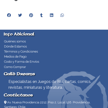
Info Adicional
Quiénes somos
Dónde Estamos
Términos y Condiciones
Medios de Pago
Costo y Forma de Envíos
Como Comprar
Guild Dreams
Especialistas en Juegos de Rol, cartas, comics,
revistas, miniaturas y literatura.
Contáctanos
Av. Nueva Providencia 2212, Piso 2, Local 126. Providencia,
Santiago, Chile.