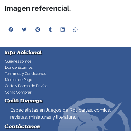
Imagen referencial.
Info Adicional
Quiénes somos
Dónde Estamos
Términos y Condiciones
Medios de Pago
Costo y Forma de Envíos
Como Comprar
Guild Dreams
Especialistas en Juegos de Rol, cartas, comics,
revistas, miniaturas y literatura.
Contáctanos