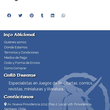
Info Adicional
Quiénes somos
Dónde Estamos
Términos y Condiciones
Medios de Pago
Costo y Forma de Envíos
Como Comprar
Guild Dreams
Especialistas en Juegos de Rol, cartas, comics,
revistas, miniaturas y literatura.
Contáctanos
Av. Nueva Providencia 2212, Piso 2, Local 126. Providencia,
Santiago, Chile.