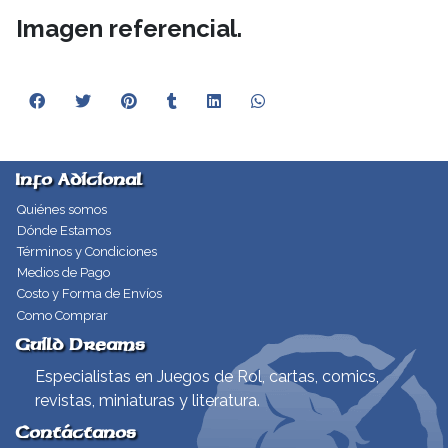
Imagen referencial.
Info Adicional
Quiénes somos
Dónde Estamos
Términos y Condiciones
Medios de Pago
Costo y Forma de Envíos
Como Comprar
Guild Dreams
Especialistas en Juegos de Rol, cartas, comics,
revistas, miniaturas y literatura.
Contáctanos