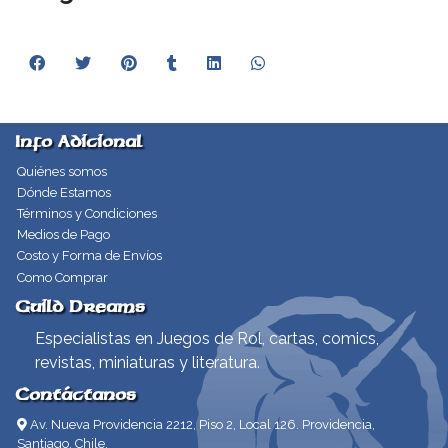
Info Adicional
Quiénes somos
Dónde Estamos
Términos y Condiciones
Medios de Pago
Costo y Forma de Envíos
Como Comprar
Guild Dreams
Especialistas en Juegos de Rol, cartas, comics,
revistas, miniaturas y literatura.
Contáctanos
Av. Nueva Providencia 2212, Piso 2, Local 126. Providencia,
Santiago, Chile.