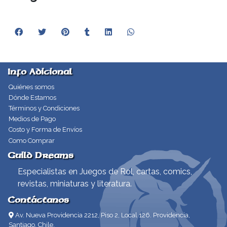
Info Adicional
Quiénes somos
Dónde Estamos
Términos y Condiciones
Medios de Pago
Costo y Forma de Envíos
Como Comprar
Guild Dreams
Especialistas en Juegos de Rol, cartas, comics,
revistas, miniaturas y literatura.
Contáctanos
Av. Nueva Providencia 2212, Piso 2, Local 126. Providencia,
Santiago, Chile.