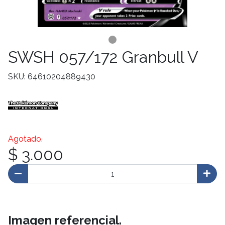
SWSH 057/172 Granbull V
SKU: 64610204889430
Agotado.
$ 3.000
Imagen referencial.