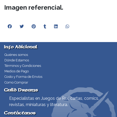
Imagen referencial.
Info Adicional
Quiénes somos
Dónde Estamos
Términos y Condiciones
Medios de Pago
Costo y Forma de Envíos
Como Comprar
Guild Dreams
Especialistas en Juegos de Rol, cartas, comics,
revistas, miniaturas y literatura.
Contáctanos