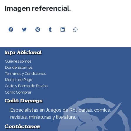
Imagen referencial.
Info Adicional
Quiénes somos
Dónde Estamos
Términos y Condiciones
Medios de Pago
Costo y Forma de Envíos
Como Comprar
Guild Dreams
Especialistas en Juegos de Rol, cartas, comics,
revistas, miniaturas y literatura.
Contáctanos