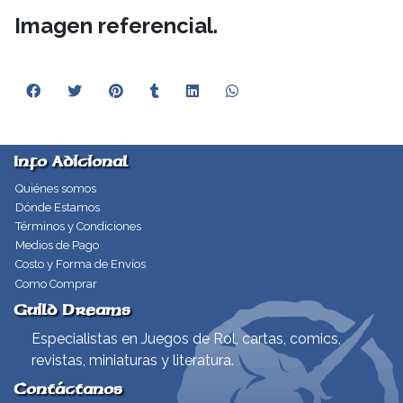
Imagen referencial.
Info Adicional
Quiénes somos
Dónde Estamos
Términos y Condiciones
Medios de Pago
Costo y Forma de Envíos
Como Comprar
Guild Dreams
Especialistas en Juegos de Rol, cartas, comics,
revistas, miniaturas y literatura.
Contáctanos