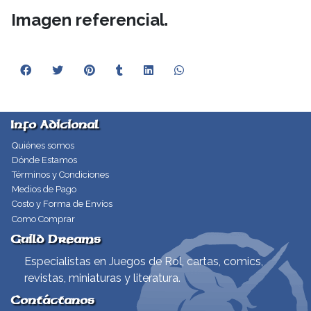
Imagen referencial.
Info Adicional
Quiénes somos
Dónde Estamos
Términos y Condiciones
Medios de Pago
Costo y Forma de Envíos
Como Comprar
Guild Dreams
Especialistas en Juegos de Rol, cartas, comics,
revistas, miniaturas y literatura.
Contáctanos