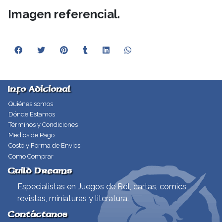
Imagen referencial.
Info Adicional
Quiénes somos
Dónde Estamos
Términos y Condiciones
Medios de Pago
Costo y Forma de Envíos
Como Comprar
Guild Dreams
Especialistas en Juegos de Rol, cartas, comics,
revistas, miniaturas y literatura.
Contáctanos