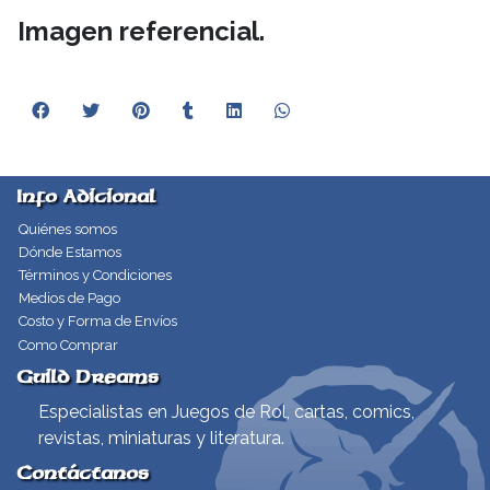
Imagen referencial.
Info Adicional
Quiénes somos
Dónde Estamos
Términos y Condiciones
Medios de Pago
Costo y Forma de Envíos
Como Comprar
Guild Dreams
Especialistas en Juegos de Rol, cartas, comics,
revistas, miniaturas y literatura.
Contáctanos