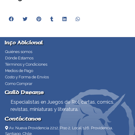
Info Adicional
Quiénes somos
Dónde Estamos
Términos y Condiciones
Medios de Pago
Costo y Forma de Envíos
Como Comprar
Guild Dreams
Especialistas en Juegos de Rol, cartas, comics,
revistas, miniaturas y literatura.
Contáctanos
Av. Nueva Providencia 2212, Piso 2, Local 126. Providencia,
Santiago, Chile.