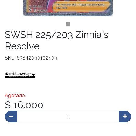
SWSH 225/203 Zinnia's
Resolve
SKU: 63842090102409
Agotado.
$ 16.000