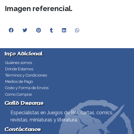
Imagen referencial.
Info Adicional
Quiénes somos
Dónde Estamos
Términos y Condiciones
Medios de Pago
Costo y Forma de Envíos
Como Comprar
Guild Dreams
Especialistas en Juegos de Rol, cartas, comics,
revistas, miniaturas y literatura.
Contáctanos