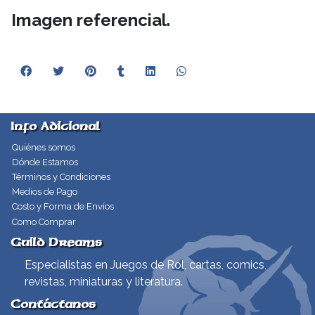
Imagen referencial.
Info Adicional
Quiénes somos
Dónde Estamos
Términos y Condiciones
Medios de Pago
Costo y Forma de Envíos
Como Comprar
Guild Dreams
Especialistas en Juegos de Rol, cartas, comics,
revistas, miniaturas y literatura.
Contáctanos