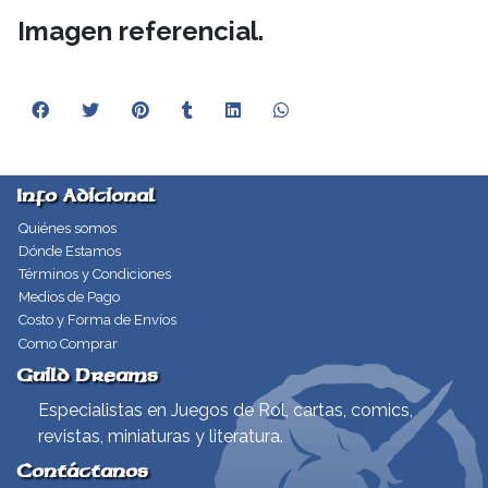
Imagen referencial.
Info Adicional
Quiénes somos
Dónde Estamos
Términos y Condiciones
Medios de Pago
Costo y Forma de Envíos
Como Comprar
Guild Dreams
Especialistas en Juegos de Rol, cartas, comics,
revistas, miniaturas y literatura.
Contáctanos