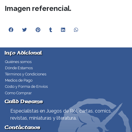
Imagen referencial.
Info Adicional
Quiénes somos
Dónde Estamos
Términos y Condiciones
Medios de Pago
Costo y Forma de Envíos
Como Comprar
Guild Dreams
Especialistas en Juegos de Rol, cartas, comics,
revistas, miniaturas y literatura.
Contáctanos