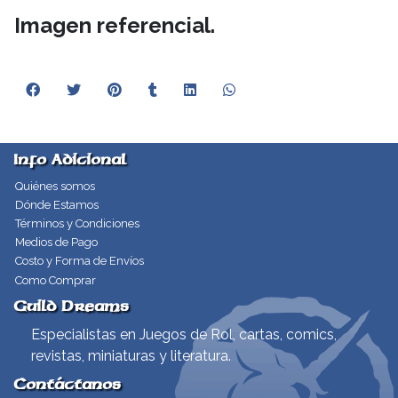
Imagen referencial.
Info Adicional
Quiénes somos
Dónde Estamos
Términos y Condiciones
Medios de Pago
Costo y Forma de Envíos
Como Comprar
Guild Dreams
Especialistas en Juegos de Rol, cartas, comics,
revistas, miniaturas y literatura.
Contáctanos