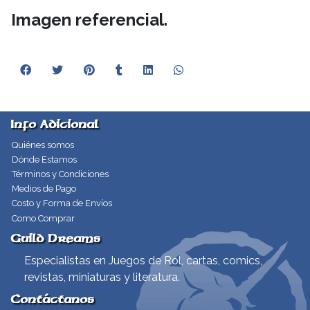
Imagen referencial.
Info Adicional
Quiénes somos
Dónde Estamos
Términos y Condiciones
Medios de Pago
Costo y Forma de Envíos
Como Comprar
Guild Dreams
Especialistas en Juegos de Rol, cartas, comics,
revistas, miniaturas y literatura.
Contáctanos