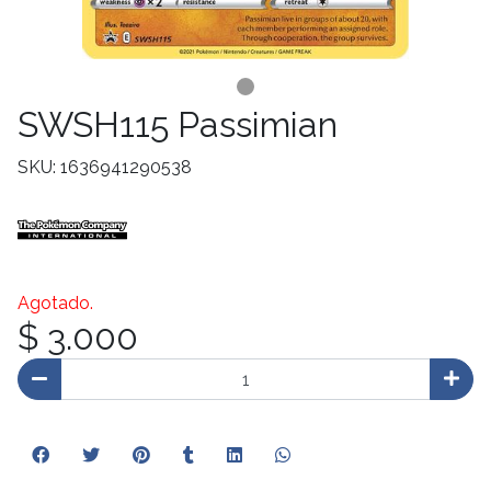
SWSH115 Passimian
SKU: 1636941290538
Agotado.
$ 3.000