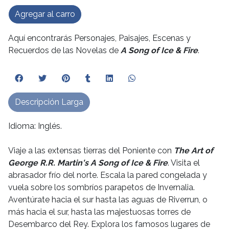
Agregar al carro
Aquí encontrarás Personajes, Paisajes, Escenas y
Recuerdos de las Novelas de
A Song of Ice & Fire
.
Descripción Larga
Idioma: Inglés.
Viaje a las extensas tierras del Poniente con
The Art of
George R.R. Martin's A Song of Ice & Fire
. Visita el
abrasador frío del norte. Escala la pared congelada y
vuela sobre los sombríos parapetos de Invernalia.
Aventúrate hacia el sur hasta las aguas de Riverrun, o
más hacia el sur, hasta las majestuosas torres de
Desembarco del Rey. Explora los famosos lugares de