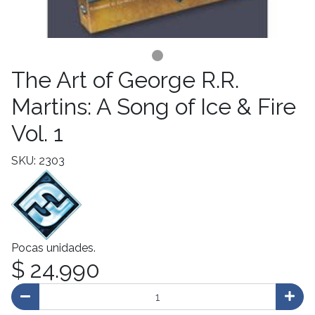
The Art of George R.R.
Martins: A Song of Ice & Fire
Vol. 1
SKU: 2303
Pocas unidades.
$ 24.990