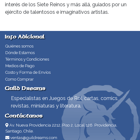
interés de los Siete Reinos y más allá, guiados por un
ejército de talentosos e imaginativos artistas.
Info Adicional
Quiénes somos
Dónde Estamos
Términos y Condiciones
Medios de Pago
Costo y Forma de Envíos
Como Comprar
Guild Dreams
Especialistas en Juegos de Rol, cartas, comics,
revistas, miniaturas y literatura.
Contáctanos
Av. Nueva Providencia 2212, Piso 2, Local 126. Providencia,
Santiago, Chile.
ventas@guildreams.com