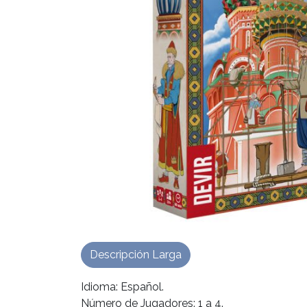
Descripción Larga
Idioma: Español.
Número de Jugadores: 1 a 4.