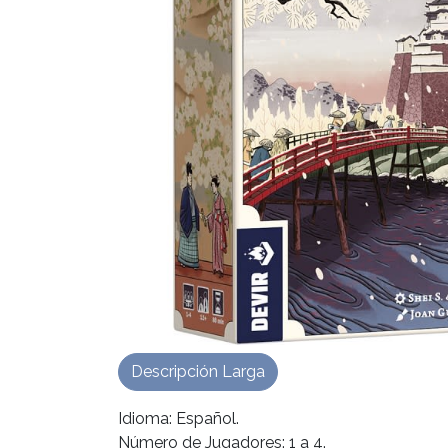
Descripción Larga
Idioma: Español.
Número de Jugadores: 1 a 4.