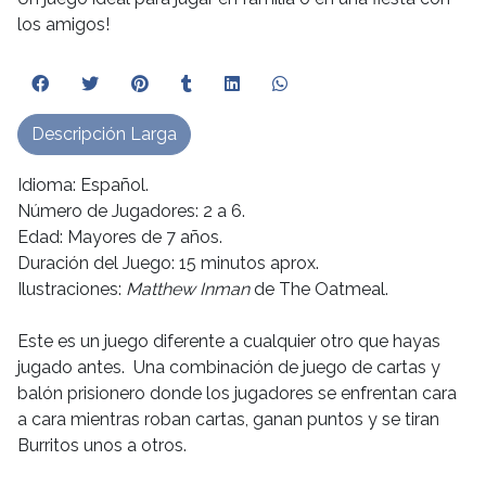
los amigos!
Descripción Larga
Idioma: Español.
Número de Jugadores: 2 a 6.
Edad: Mayores de 7 años.
Duración del Juego: 15 minutos aprox.
Ilustraciones:
Matthew Inman
de The Oatmeal.
Este es un juego diferente a cualquier otro que hayas
jugado antes. Una combinación de juego de cartas y
balón prisionero donde los jugadores se enfrentan cara
a cara mientras roban cartas, ganan puntos y se tiran
Burritos unos a otros.